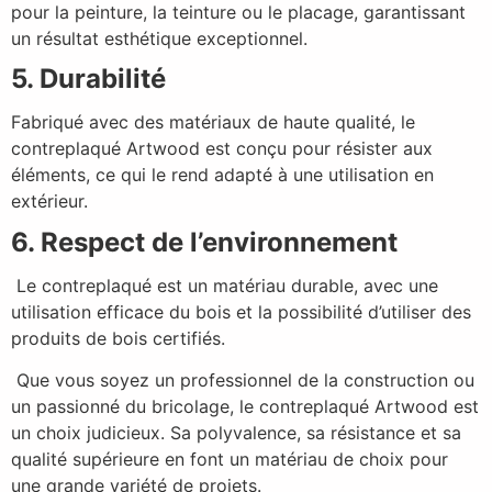
pour la peinture, la teinture ou le placage, garantissant
un résultat esthétique exceptionnel.
5. Durabilité
Fabriqué avec des matériaux de haute qualité, le
contreplaqué Artwood est conçu pour résister aux
éléments, ce qui le rend adapté à une utilisation en
extérieur.
6. Respect de l’environnement
Le contreplaqué est un matériau durable, avec une
utilisation efficace du bois et la possibilité d’utiliser des
produits de bois certifiés.
Que vous soyez un professionnel de la construction ou
un passionné du bricolage, le contreplaqué Artwood est
un choix judicieux. Sa polyvalence, sa résistance et sa
qualité supérieure en font un matériau de choix pour
une grande variété de projets.