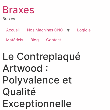
Braxes
Braxes
Accueil
Nos Machines CNC
Logiciel
Matériels
Blog
Contact
Le Contreplaqué
Artwood :
Polyvalence et
Qualité
Exceptionnelle