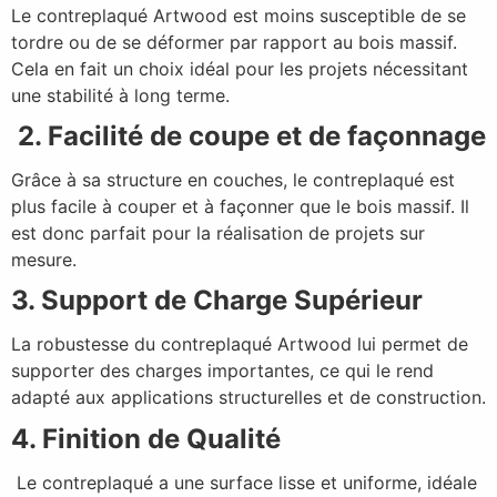
Le contreplaqué Artwood est moins susceptible de se
tordre ou de se déformer par rapport au bois massif.
Cela en fait un choix idéal pour les projets nécessitant
une stabilité à long terme.
2. Facilité de coupe et de façonnage
Grâce à sa structure en couches, le contreplaqué est
plus facile à couper et à façonner que le bois massif. Il
est donc parfait pour la réalisation de projets sur
mesure.
3. Support de Charge Supérieur
La robustesse du contreplaqué Artwood lui permet de
supporter des charges importantes, ce qui le rend
adapté aux applications structurelles et de construction.
4. Finition de Qualité
Le contreplaqué a une surface lisse et uniforme, idéale