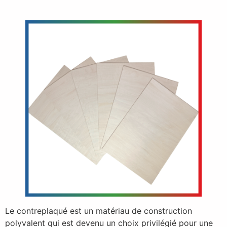
Le contreplaqué est un matériau de construction
polyvalent qui est devenu un choix privilégié pour une