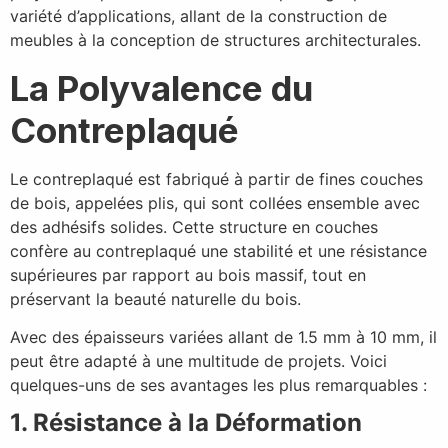
variété d’applications, allant de la construction de
meubles à la conception de structures architecturales.
La Polyvalence du
Contreplaqué
Le contreplaqué est fabriqué à partir de fines couches
de bois, appelées plis, qui sont collées ensemble avec
des adhésifs solides. Cette structure en couches
confère au contreplaqué une stabilité et une résistance
supérieures par rapport au bois massif, tout en
préservant la beauté naturelle du bois.
Avec des épaisseurs variées allant de 1.5 mm à 10 mm, il
peut être adapté à une multitude de projets. Voici
quelques-uns de ses avantages les plus remarquables :
1. Résistance à la Déformation