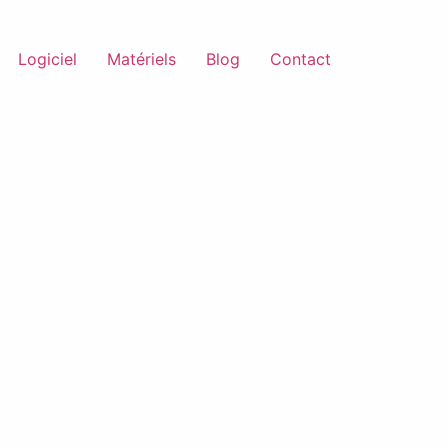
Logiciel
Matériels
Blog
Contact