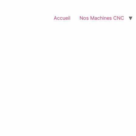
Accueil
Nos Machines CNC